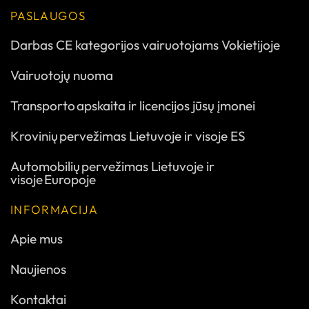
PASLAUGOS
Darbas CE kategorijos vairuotojams Vokietijoje
Vairuotojų nuoma
Transporto apskaita ir licencijos jūsų įmonei
Krovinių pervežimas Lietuvoje ir visoje ES
Automobilių pervežimas Lietuvoje ir
visoje Europoje
INFORMACIJA
Apie mus
Naujienos
Kontaktai