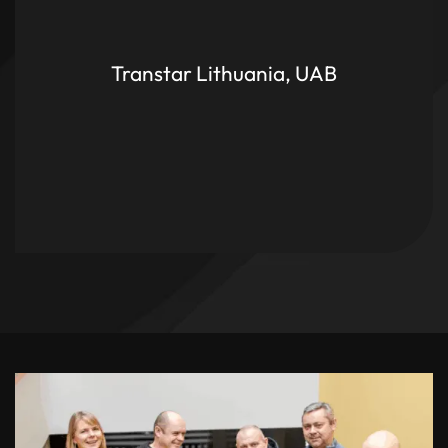
Transtar Lithuania, UAB