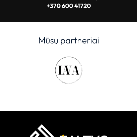
+370 600 41720
Mūsų partneriai