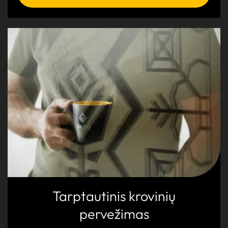
Tarptautinis krovinių
pervežimas