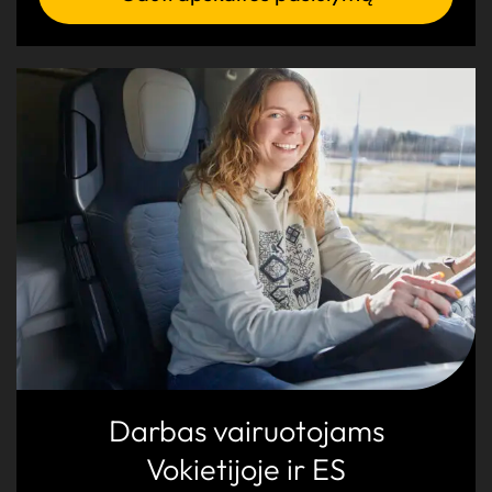
Darbas vairuotojams
Vokietijoje ir ES