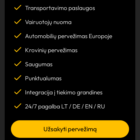
Transportavimo paslaugos
Vairuotojų nuoma
Automobilių pervežimas Europoje
Krovinių pervežimas
Saugumas
Punktualumas
Integracija į tiekimo grandines
24/7 pagalba LT / DE / EN / RU
Užsakyti pervežimą